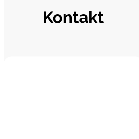
Kontakt