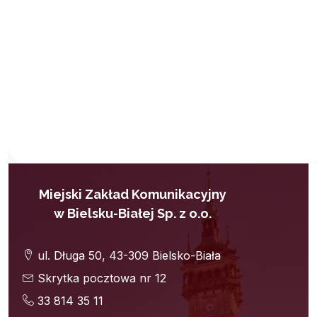
Miejski Zakład Komunikacyjny
w Bielsku-Białej Sp. z o.o.
ul. Długa 50, 43-309 Bielsko-Biała
Skrytka pocztowa nr 12
33 814 35 11