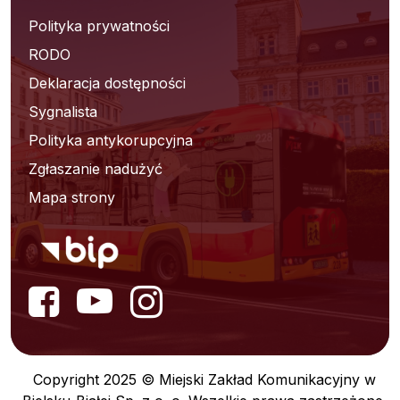
Polityka prywatności
RODO
Deklaracja dostępności
Sygnalista
Polityka antykorupcyjna
Zgłaszanie nadużyć
Mapa strony
Copyright 2025 © Miejski Zakład Komunikacyjny w