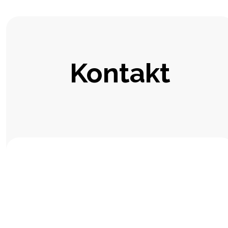
Kontakt