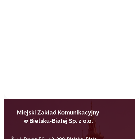
Miejski Zakład Komunikacyjny
w Bielsku-Białej Sp. z o.o.