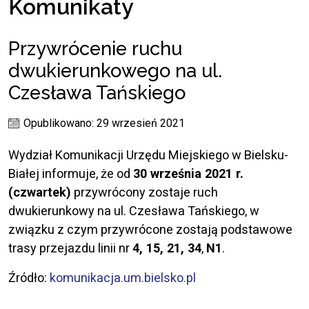
Komunikaty
Przywrócenie ruchu
dwukierunkowego na ul.
Czesława Tańskiego
Opublikowano: 29 wrzesień 2021
Wydział Komunikacji Urzędu Miejskiego w Bielsku-
Białej informuje, że od
30 września 2021 r.
(czwartek)
przywrócony zostaje ruch
dwukierunkowy na ul. Czesława Tańskiego, w
związku z czym przywrócone zostają podstawowe
trasy przejazdu linii nr
4, 15, 21, 34
,
N1
.
Źródło:
komunikacja.um.bielsko.pl