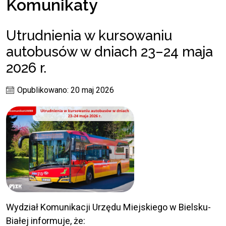
Komunikaty
Utrudnienia w kursowaniu
autobusów w dniach 23–24 maja
2026 r.
Opublikowano: 20 maj 2026
Wydział Komunikacji Urzędu Miejskiego w Bielsku-
Białej informuje, że: