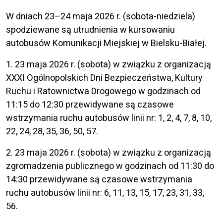
W dniach 23–24 maja 2026 r. (sobota-niedziela)
spodziewane są utrudnienia w kursowaniu
autobusów Komunikacji Miejskiej w Bielsku-Białej.
1. 23 maja 2026 r. (sobota) w związku z organizacją
XXXI Ogólnopolskich Dni Bezpieczeństwa, Kultury
Ruchu i Ratownictwa Drogowego w godzinach od
11:15 do 12:30 przewidywane są czasowe
wstrzymania ruchu autobusów linii nr: 1, 2, 4, 7, 8, 10,
22, 24, 28, 35, 36, 50, 57.
2. 23 maja 2026 r. (sobota) w związku z organizacją
zgromadzenia publicznego w godzinach od 11:30 do
14:30 przewidywane są czasowe wstrzymania
ruchu autobusów linii nr: 6, 11, 13, 15, 17, 23, 31, 33,
56.