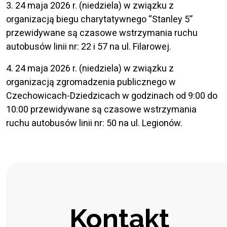
3. 24 maja 2026 r. (niedziela) w związku z
organizacją biegu charytatywnego “Stanley 5”
przewidywane są czasowe wstrzymania ruchu
autobusów linii nr: 22 i 57 na ul. Filarowej.
4. 24 maja 2026 r. (niedziela) w związku z
organizacją zgromadzenia publicznego w
Czechowicach-Dziedzicach w godzinach od 9:00 do
10:00 przewidywane są czasowe wstrzymania
ruchu autobusów linii nr: 50 na ul. Legionów.
Kontakt