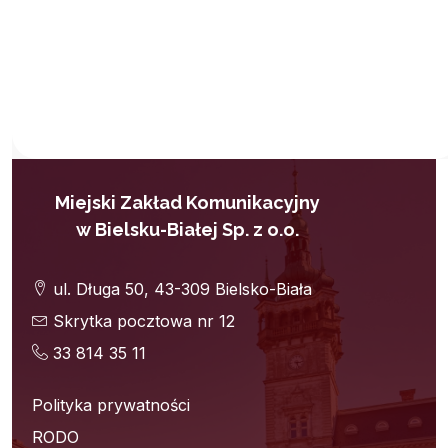
Miejski Zakład Komunikacyjny
w Bielsku-Białej Sp. z o.o.
ul. Długa 50, 43-309 Bielsko-Biała
Skrytka pocztowa nr 12
33 814 35 11
Polityka prywatności
RODO