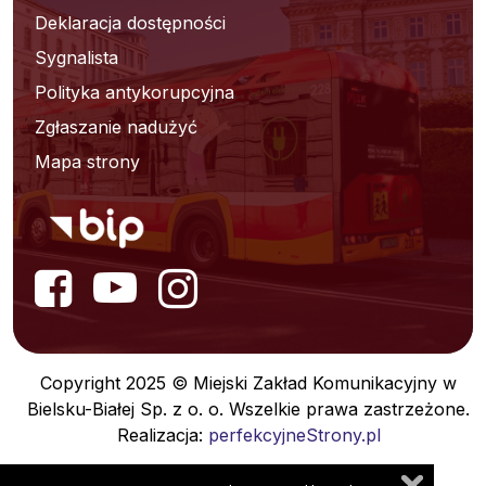
Deklaracja dostępności
Sygnalista
Polityka antykorupcyjna
Zgłaszanie nadużyć
Mapa strony
Copyright 2025 © Miejski Zakład Komunikacyjny w
Bielsku-Białej Sp. z o. o. Wszelkie prawa zastrzeżone.
Realizacja:
perfekcyjneStrony.pl